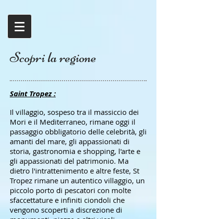
Scopri la regione
Saint Tropez :
Il villaggio, sospeso tra il massiccio dei
Mori e il Mediterraneo, rimane oggi il
passaggio obbligatorio delle celebrità, gli
amanti del mare, gli appassionati di
storia, gastronomia e shopping, l'arte e
gli appassionati del patrimonio. Ma
dietro l'intrattenimento e altre feste, St
Tropez rimane un autentico villaggio, un
piccolo porto di pescatori con molte
sfaccettature e infiniti ciondoli che
vengono scoperti a discrezione di